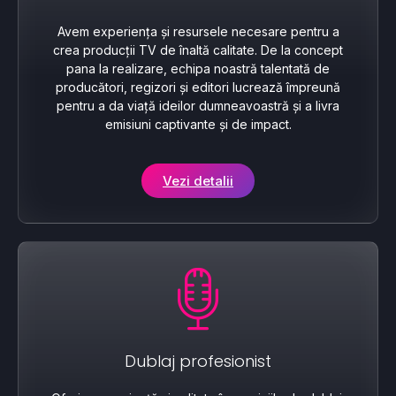
Avem experiența și resursele necesare pentru a
crea producții TV de înaltă calitate. De la concept
pana la realizare, echipa noastră talentată de
producători, regizori și editori lucrează împreună
pentru a da viață ideilor dumneavoastră și a livra
emisiuni captivante și de impact.
Vezi detalii
Dublaj profesionist