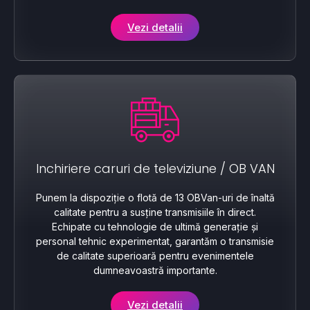
Vezi detalii
Inchiriere caruri de televiziune / OB VAN
Punem la dispoziție o flotă de 13 OBVan-uri de înaltă
calitate pentru a susține transmisiile în direct.
Echipate cu tehnologie de ultimă generație și
personal tehnic experimentat, garantăm o transmisie
de calitate superioară pentru evenimentele
dumneavoastră importante.
Vezi detalii