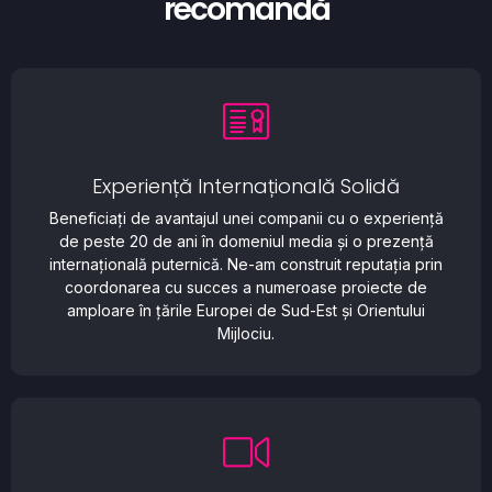
recomandă
Experiență Internațională Solidă
Beneficiați de avantajul unei companii cu o experiență
de peste 20 de ani în domeniul media și o prezență
internațională puternică. Ne-am construit reputația prin
coordonarea cu succes a numeroase proiecte de
amploare în țările Europei de Sud-Est și Orientului
Mijlociu.