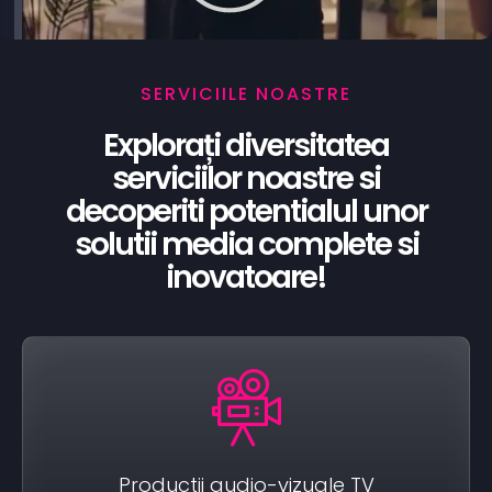
SERVICIILE NOASTRE
Explorați diversitatea
serviciilor noastre si
decoperiti potentialul unor
solutii media complete si
inovatoare!
Productii audio-vizuale TV