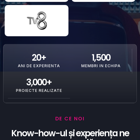
20
+
1,500
ANI DE EXPERIENTA
MEMBRI IN ECHIPA
3,000
+
PROIECTE REALIZATE
DE CE NOI
Know-how-ul și experiența ne