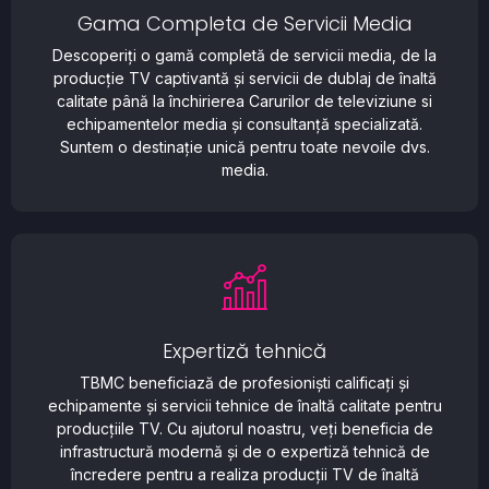
Gama Completa de Servicii Media
Descoperiți o gamă completă de servicii media, de la
producție TV captivantă și servicii de dublaj de înaltă
calitate până la închirierea Carurilor de televiziune si
echipamentelor media și consultanță specializată.
Suntem o destinație unică pentru toate nevoile dvs.
media.
Expertiză tehnică
TBMC beneficiază de profesioniști calificați și
echipamente și servicii tehnice de înaltă calitate pentru
producțiile TV. Cu ajutorul noastru, veți beneficia de
infrastructură modernă și de o expertiză tehnică de
încredere pentru a realiza producții TV de înaltă