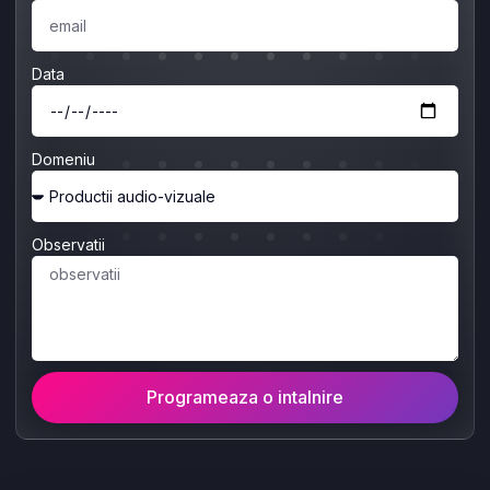
Data
Domeniu
Observatii
Programeaza o intalnire