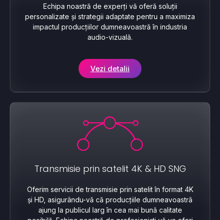
Echipa noastră de experți vă oferă soluții
personalizate și strategii adaptate pentru a maximiza
impactul producțiilor dumneavoastră în industria
audio-vizuală.
Vezi detalii
Transmisie prin satelit 4K & HD SNG
Oferim servicii de transmisie prin satelit în format 4K
și HD, asigurându-vă că producțiile dumneavoastră
ajung la publicul larg în cea mai bună calitate