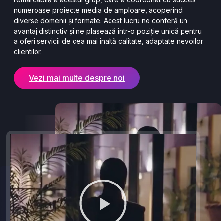
numeroase proiecte media de amploare, acoperind
diverse domenii și formate. Acest lucru ne conferă un
avantaj distinctiv și ne plasează într-o poziție unică pentru
a oferi servicii de cea mai înaltă calitate, adaptate nevoilor
clientilor.
Vezi mai multe despre noi