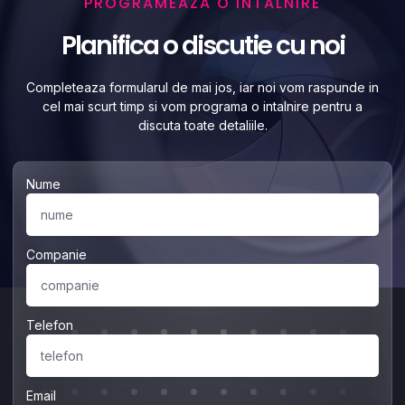
PROGRAMEAZA O INTALNIRE
Planifica o discutie cu noi
Completeaza formularul de mai jos, iar noi vom raspunde in
cel mai scurt timp si vom programa o intalnire pentru a
discuta toate detaliile.
Nume
Companie
Telefon
Email