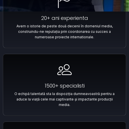
20+ ani experienta
Avem o istorie de peste două decenii în domeniul media,
construindu-ne reputația prin coordonarea cu succes a
numeroase proiecte internationale.
1500+ specialisti
O echipă talentată sta la dispoziția dumneavoastră pentru a
aduce la viață cele mai captivante și impactante producții
media.