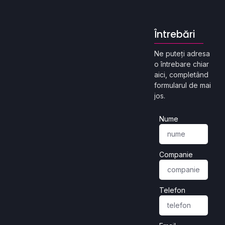
Întrebări
Ne puteți adresa
o întrebare chiar
aici, completând
formularul de mai
jos.
Nume
Companie
Telefon