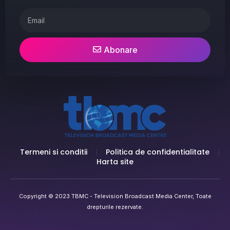
Abonare
Termeni si conditii
Politica de confidentialitate
Harta site
Copyright © 2023 TBMC - Television Broadcast Media Center, Toate
drepturile rezervate.