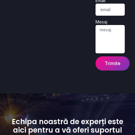
Email
Mesaj
Trimite
Echipa noastră de experți este
aici pentru a vă oferi suportul