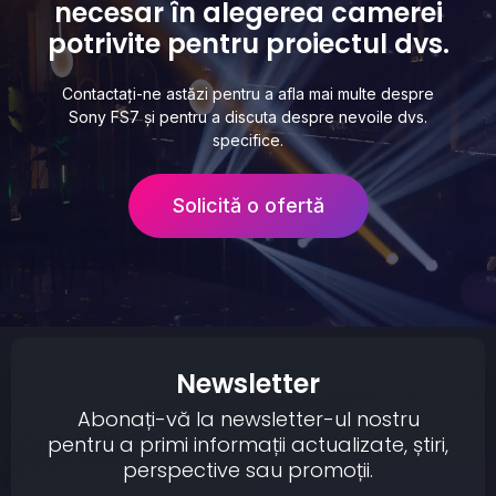
necesar în alegerea camerei
potrivite pentru proiectul dvs.
Contactați-ne astăzi pentru a afla mai multe despre
Sony FS7 și pentru a discuta despre nevoile dvs.
specifice.
Solicită o ofertă
Newsletter
Abonați-vă la newsletter-ul nostru
pentru a primi informații actualizate, știri,
perspective sau promoții.