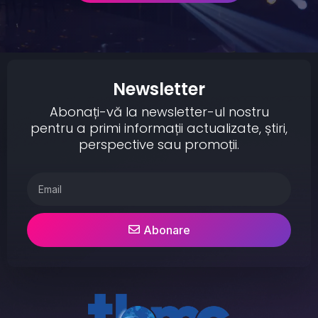
Newsletter
Abonați-vă la newsletter-ul nostru
pentru a primi informații actualizate, știri,
perspective sau promoții.
Abonare