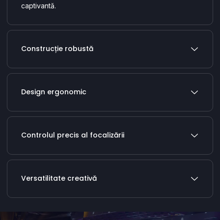
captivantă.
Construcție robustă
Design ergonomic
Controlul precis al focalizării
Versatilitate creativă