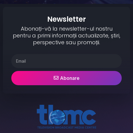
Newsletter
Abonați-vă la newsletter-ul nostru
pentru a primi informații actualizate, știri,
perspective sau promoții.
Abonare