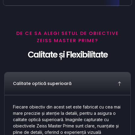
DE CE SA ALEGI SETUL DE OBIECTIVE
ZEISS MASTER PRIME?
Calitate și Flexibilitate
Calitate optică superioară
Fiecare obiectiv din acest set este fabricat cu cea mai
mare precizie și atenție la detalii, pentru a asigura o
calitate optică superioară. Imaginile capturate cu
obiectivele Zeiss Master Prime sunt clare, nuanțate și
pline de detalii, oferind o experiență vizuală